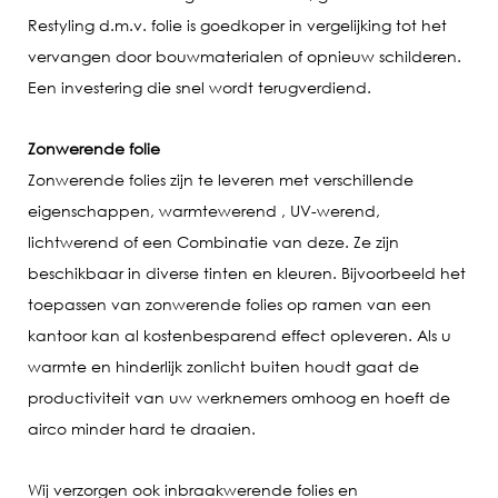
Restyling d.m.v. folie is goedkoper in vergelijking tot het
vervangen door bouwmaterialen of opnieuw schilderen.
Een investering die snel wordt terugverdiend.
Zonwerende folie
Zonwerende folies zijn te leveren met verschillende
eigenschappen, warmtewerend , UV-werend,
lichtwerend of een Combinatie van deze. Ze zijn
beschikbaar in diverse tinten en kleuren. Bijvoorbeeld het
toepassen van zonwerende folies op ramen van een
kantoor kan al kostenbesparend effect opleveren. Als u
warmte en hinderlijk zonlicht buiten houdt gaat de
productiviteit van uw werknemers omhoog en hoeft de
airco minder hard te draaien.
Wij verzorgen ook inbraakwerende folies en