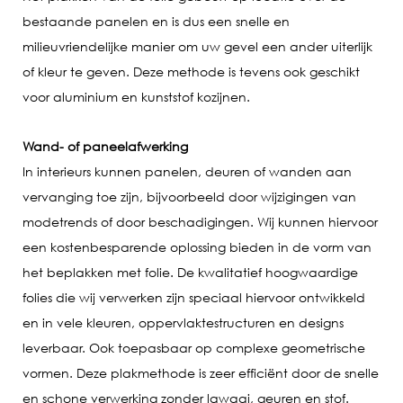
bestaande panelen en is dus een snelle en
milieuvriendelijke manier om uw gevel een ander uiterlijk
of kleur te geven. Deze methode is tevens ook geschikt
voor aluminium en kunststof kozijnen.
Wand- of paneelafwerking
In interieurs kunnen panelen, deuren of wanden aan
vervanging toe zijn, bijvoorbeeld door wijzigingen van
modetrends of door beschadigingen. Wij kunnen hiervoor
een kostenbesparende oplossing bieden in de vorm van
het beplakken met folie. De kwalitatief hoogwaardige
folies die wij verwerken zijn speciaal hiervoor ontwikkeld
en in vele kleuren, oppervlaktestructuren en designs
leverbaar. Ook toepasbaar op complexe geometrische
vormen. Deze plakmethode is zeer efficiënt door de snelle
en schone verwerking zonder lawaai, geuren en stof.