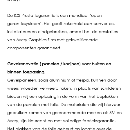
De ICS-Prestatiegarantie is een mondiaal ‘open-
garantiesysteem’. Het geeft zekerheid aan converters,
installateurs en eindgebruikers, omdat het de prestaties
van Avery Graphics films met gekwalificeerde
componenten garandeert.
Gevelrenovatie ( panelen / kozijnen) voor buiten en
binnen toepassing.
Gevelpanelen, zoals aluminium of trespa, kunnen door
weersinvloeden verweerd raken. In plaats van schilderen
bieden wij een oplossing in de vorm van het beplakken
van de panelen met folie. De materialen die wij hiervoor
gebruiken komen van gerenommeerde merken als 3M en
Avery, zijn kleurecht en met volledige fabrieksgarantie.
Het plakken van de folie gebeurt op locatie over de