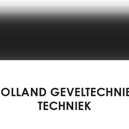
HOLLAND GEVELTECHNIE
TECHNIEK