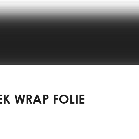
K WRAP FOLIE