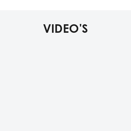
VIDEO'S