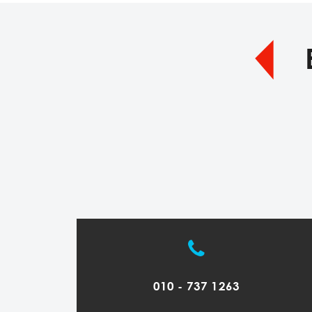
010 - 737 1263