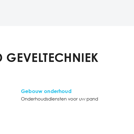
 GEVELTECHNIEK
Gebouw onderhoud
Onderhoudsdiensten voor uw pand