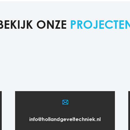
BEKIJK ONZE
PROJECTE
info@hollandgeveltechniek.nl