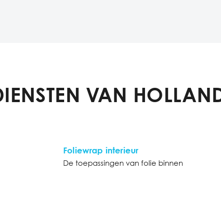
DIENSTEN VAN HOLLAND
Foliewrap interieur
De toepassingen van folie binnen