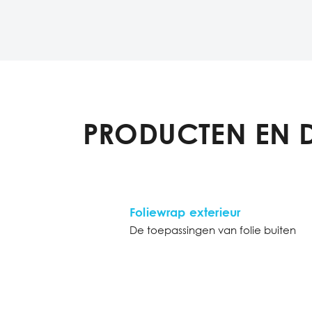
PRODUCTEN EN 
Foliewrap exterieur
De toepassingen van folie buiten