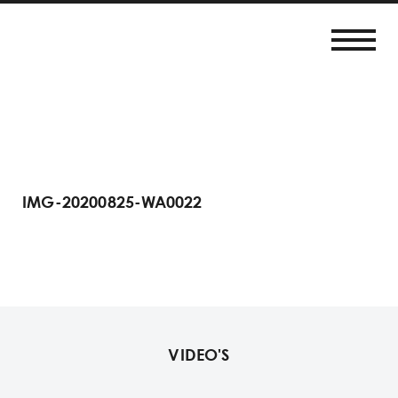
IMG-20200825-WA0022
VIDEO'S