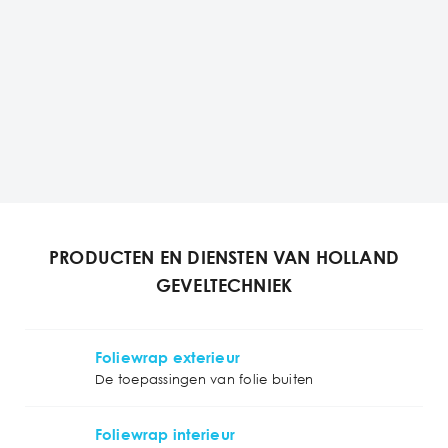
PRODUCTEN EN DIENSTEN VAN HOLLAND
GEVELTECHNIEK
Foliewrap exterieur
De toepassingen van folie buiten
Foliewrap interieur