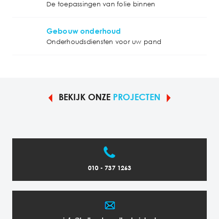
De toepassingen van folie binnen
Gebouw onderhoud
Onderhoudsdiensten voor uw pand
BEKIJK ONZE
PROJECTEN
010 - 737 1263