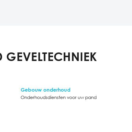
 GEVELTECHNIEK
Gebouw onderhoud
Onderhoudsdiensten voor uw pand