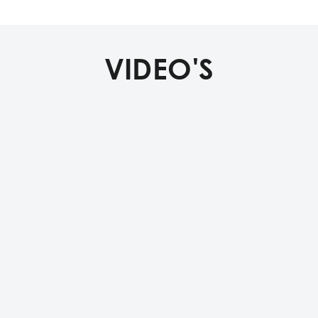
VIDEO'S