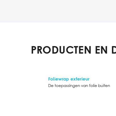
PRODUCTEN EN 
Foliewrap exterieur
De toepassingen van folie buiten