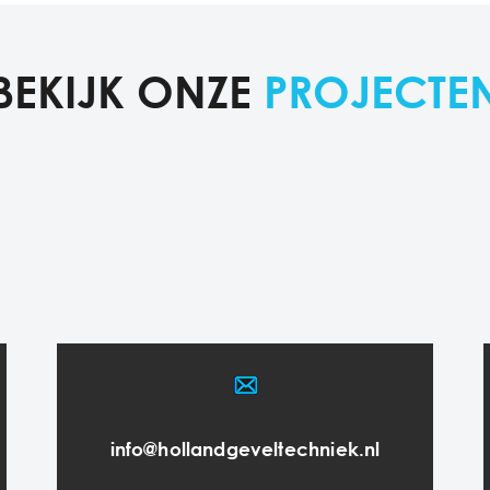
BEKIJK ONZE
PROJECTE
info@hollandgeveltechniek.nl