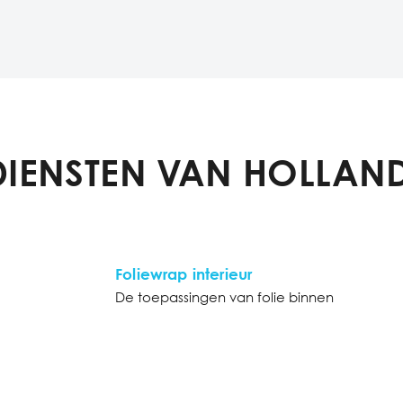
DIENSTEN VAN HOLLAND
Foliewrap interieur
De toepassingen van folie binnen