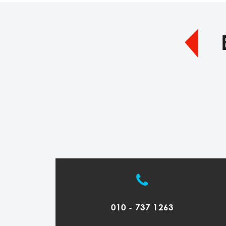
010 - 737 1263