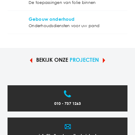
De toepassingen van folie binnen
Gebouw onderhoud
Onderhoudsdiensten voor uw pand
BEKIJK ONZE
PROJECTEN
010 - 737 1263