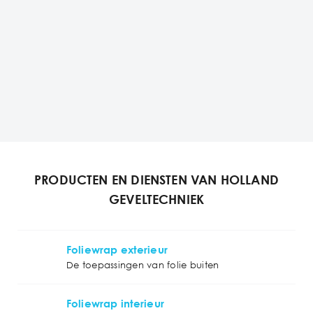
PRODUCTEN EN DIENSTEN VAN HOLLAND
GEVELTECHNIEK
Foliewrap exterieur
De toepassingen van folie buiten
Foliewrap interieur