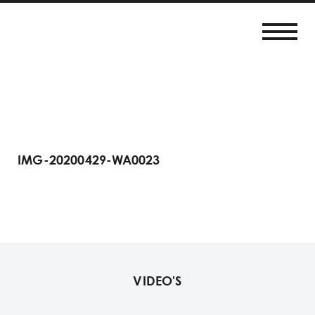
IMG-20200429-WA0023
VIDEO'S