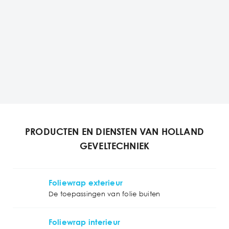
PRODUCTEN EN DIENSTEN VAN HOLLAND
GEVELTECHNIEK
Foliewrap exterieur
De toepassingen van folie buiten
Foliewrap interieur