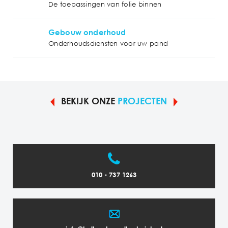
De toepassingen van folie binnen
Gebouw onderhoud
Onderhoudsdiensten voor uw pand
BEKIJK ONZE
PROJECTEN
010 - 737 1263