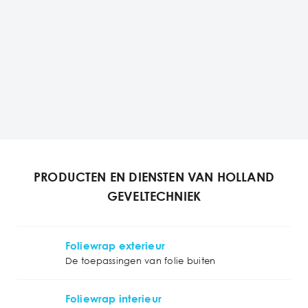
PRODUCTEN EN DIENSTEN VAN HOLLAND
GEVELTECHNIEK
Foliewrap exterieur
De toepassingen van folie buiten
Foliewrap interieur