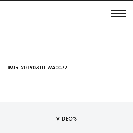
IMG-20190310-WA0037
VIDEO'S