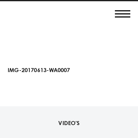
IMG-20170613-WA0007
VIDEO'S