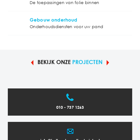
De toepassingen van folie binnen
Gebouw onderhoud
Onderhoudsdiensten voor uw pand
BEKIJK ONZE
PROJECTEN
010 - 737 1263