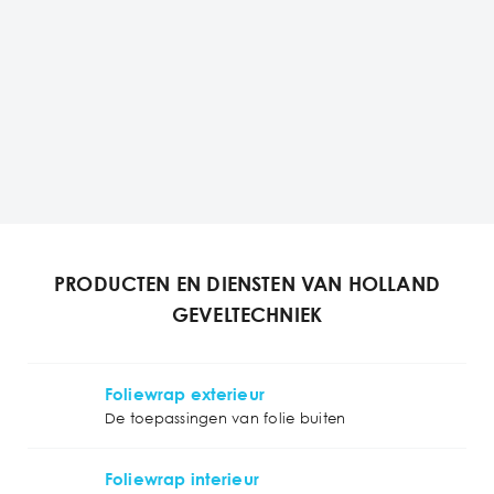
PRODUCTEN EN DIENSTEN VAN HOLLAND
GEVELTECHNIEK
Foliewrap exterieur
De toepassingen van folie buiten
Foliewrap interieur