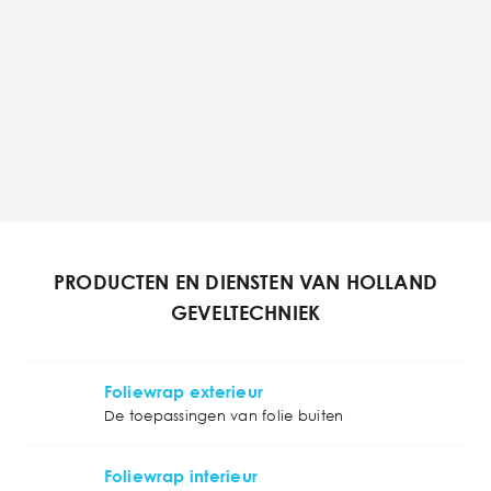
PRODUCTEN EN DIENSTEN VAN HOLLAND
GEVELTECHNIEK
Foliewrap exterieur
De toepassingen van folie buiten
Foliewrap interieur