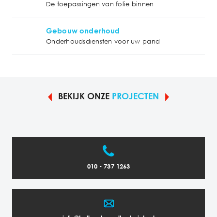
De toepassingen van folie binnen
Gebouw onderhoud
Onderhoudsdiensten voor uw pand
BEKIJK ONZE
PROJECTEN
010 - 737 1263