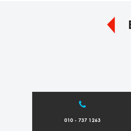
010 - 737 1263