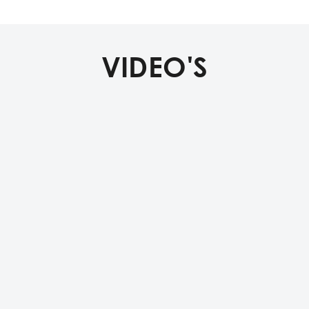
VIDEO'S