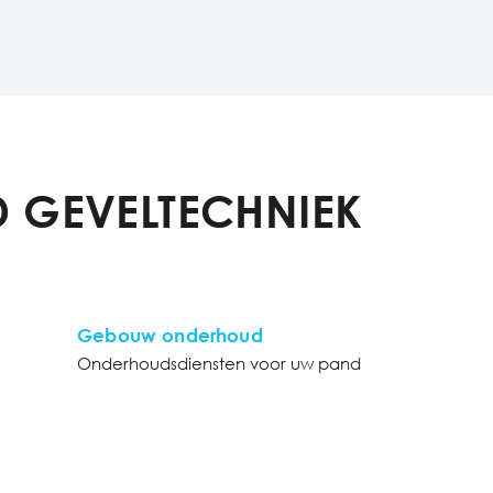
 GEVELTECHNIEK
Gebouw onderhoud
Onderhoudsdiensten voor uw pand