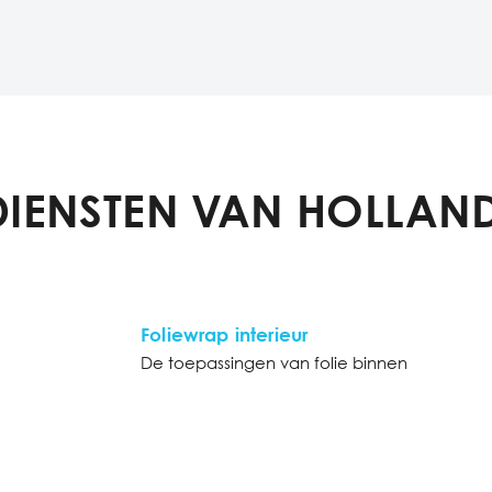
DIENSTEN VAN HOLLAND
Foliewrap interieur
De toepassingen van folie binnen