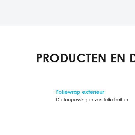
PRODUCTEN EN 
Foliewrap exterieur
De toepassingen van folie buiten