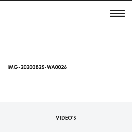
IMG-20200825-WA0026
VIDEO'S