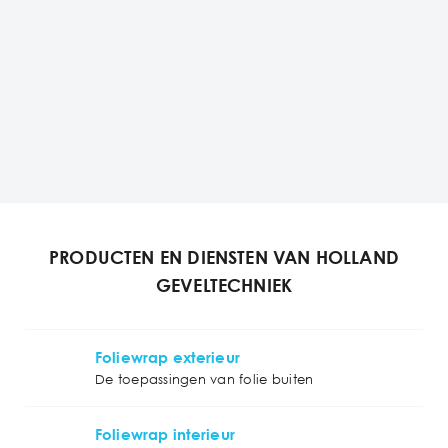
PRODUCTEN EN DIENSTEN VAN HOLLAND
GEVELTECHNIEK
Foliewrap exterieur
De toepassingen van folie buiten
Foliewrap interieur