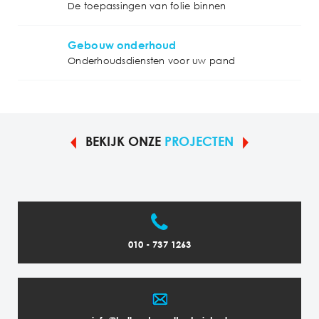
De toepassingen van folie binnen
Gebouw onderhoud
Onderhoudsdiensten voor uw pand
BEKIJK ONZE
PROJECTEN
010 - 737 1263