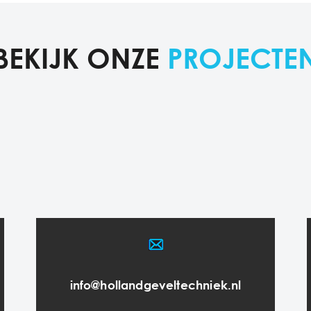
BEKIJK ONZE
PROJECTE
info@hollandgeveltechniek.nl