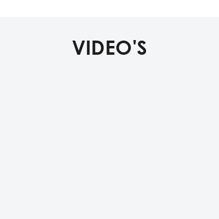
VIDEO'S