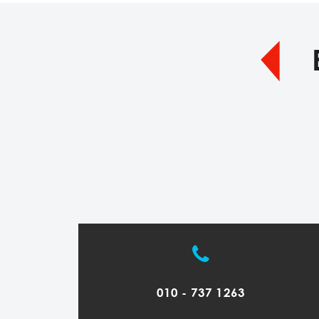
010 - 737 1263