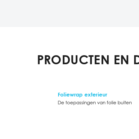
PRODUCTEN EN 
Foliewrap exterieur
De toepassingen van folie buiten