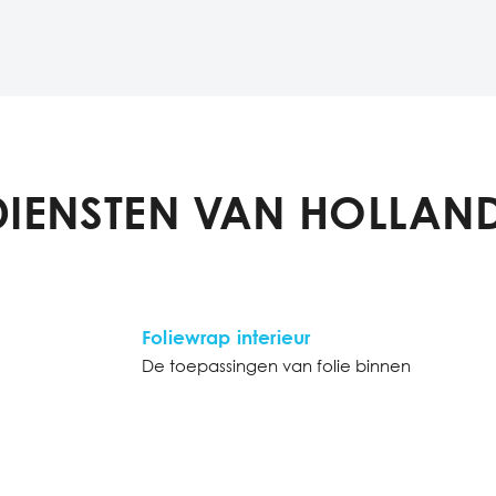
DIENSTEN VAN HOLLAND
Foliewrap interieur
De toepassingen van folie binnen