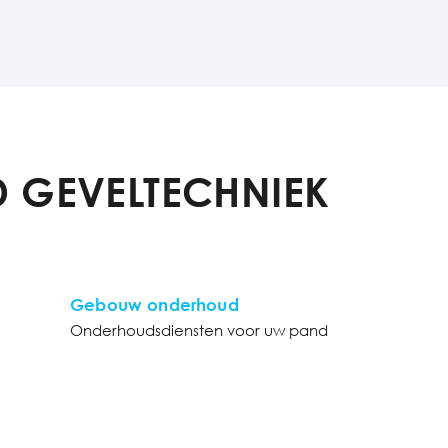
 GEVELTECHNIEK
Gebouw onderhoud
Onderhoudsdiensten voor uw pand