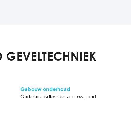
 GEVELTECHNIEK
Gebouw onderhoud
Onderhoudsdiensten voor uw pand