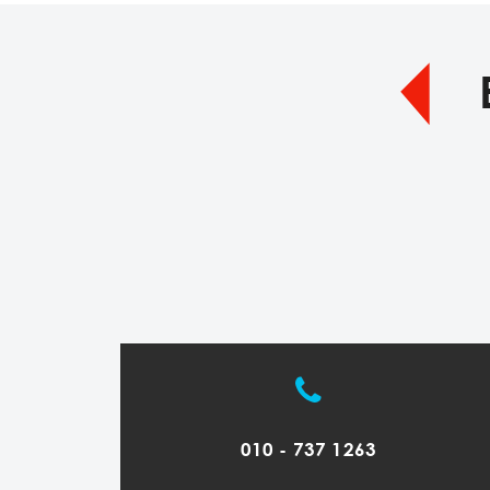
010 - 737 1263