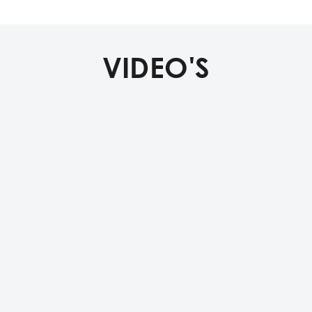
VIDEO'S