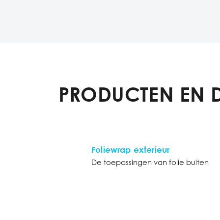
PRODUCTEN EN 
Foliewrap exterieur
De toepassingen van folie buiten