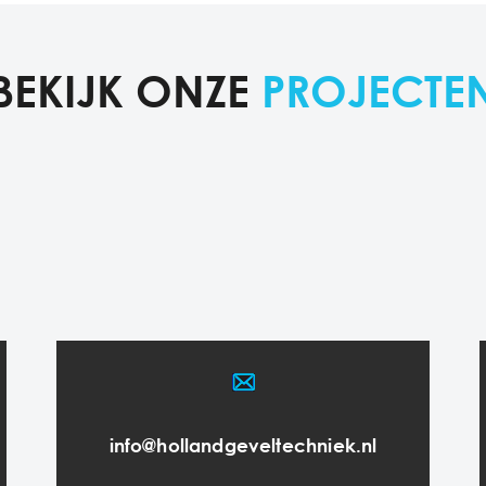
BEKIJK ONZE
PROJECTE
info@hollandgeveltechniek.nl