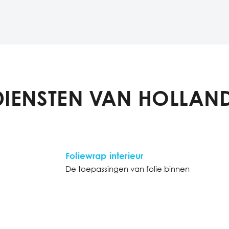
DIENSTEN VAN HOLLAND
Foliewrap interieur
De toepassingen van folie binnen