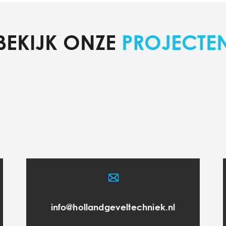
BEKIJK ONZE
PROJECTE
info@hollandgeveltechniek.nl