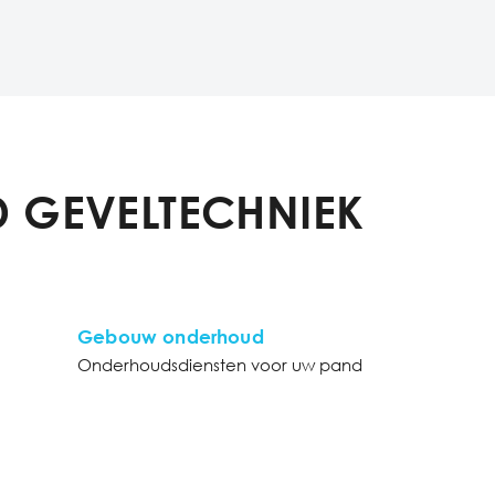
 GEVELTECHNIEK
Gebouw onderhoud
Onderhoudsdiensten voor uw pand