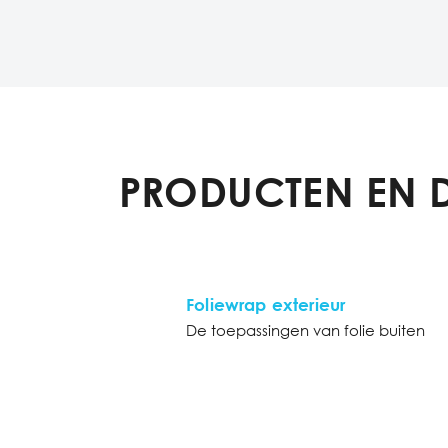
PRODUCTEN EN 
Foliewrap exterieur
De toepassingen van folie buiten