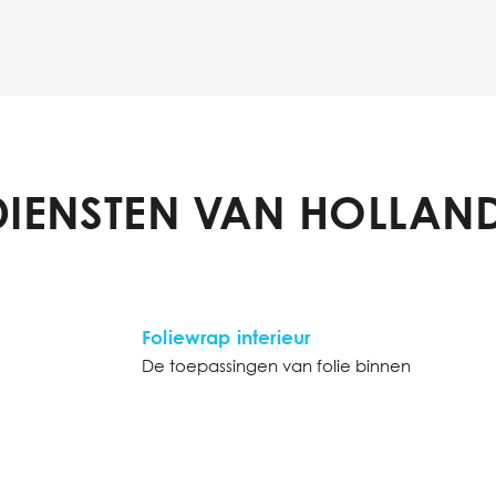
DIENSTEN VAN HOLLAND
Foliewrap interieur
De toepassingen van folie binnen