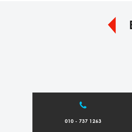
010 - 737 1263