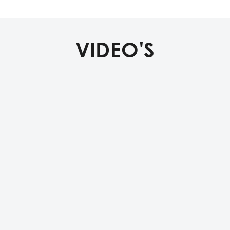
VIDEO'S