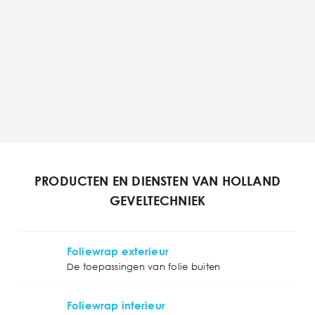
PRODUCTEN EN DIENSTEN VAN HOLLAND
GEVELTECHNIEK
Foliewrap exterieur
De toepassingen van folie buiten
Foliewrap interieur