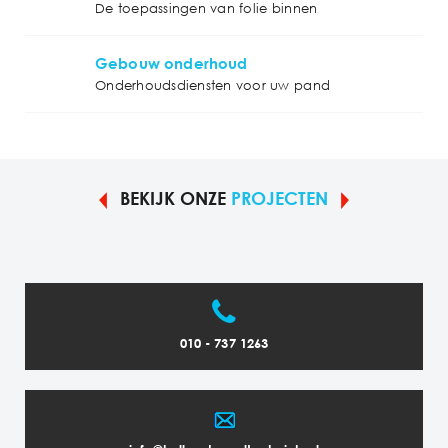
De toepassingen van folie binnen
Gebouw onderhoud
Onderhoudsdiensten voor uw pand
BEKIJK ONZE
PROJECTEN
010 - 737 1263