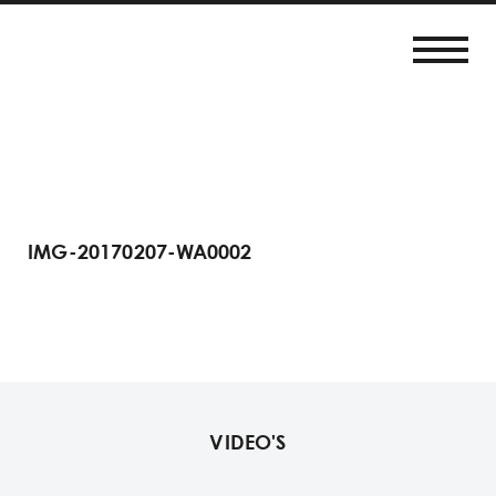
IMG-20170207-WA0002
VIDEO'S