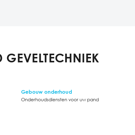
 GEVELTECHNIEK
Gebouw onderhoud
Onderhoudsdiensten voor uw pand