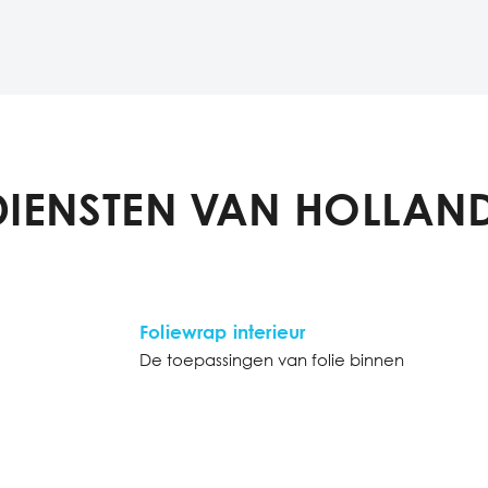
DIENSTEN VAN HOLLAND
Foliewrap interieur
De toepassingen van folie binnen