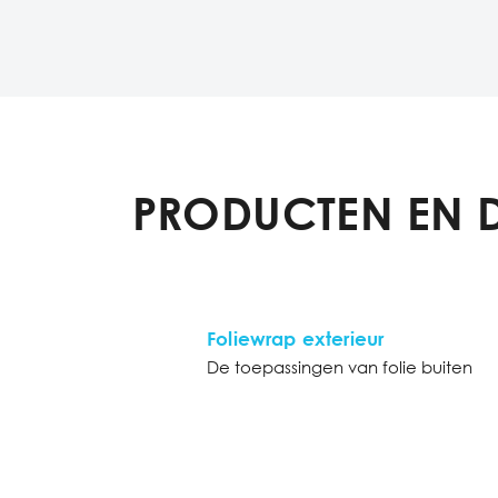
PRODUCTEN EN 
Foliewrap exterieur
De toepassingen van folie buiten