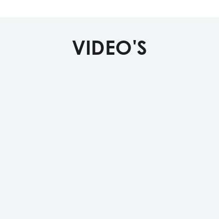
VIDEO'S