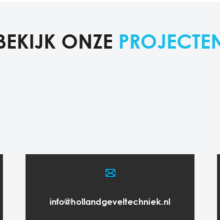
BEKIJK ONZE
PROJECTE
info@hollandgeveltechniek.nl