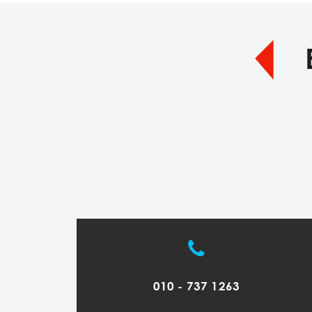
010 - 737 1263