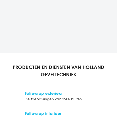
PRODUCTEN EN DIENSTEN VAN HOLLAND
GEVELTECHNIEK
Foliewrap exterieur
De toepassingen van folie buiten
Foliewrap interieur