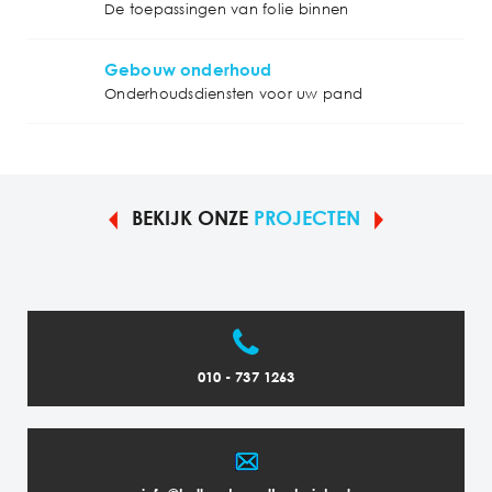
De toepassingen van folie binnen
Gebouw onderhoud
Onderhoudsdiensten voor uw pand
BEKIJK ONZE
PROJECTEN
010 - 737 1263