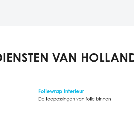
DIENSTEN VAN HOLLAND
Foliewrap interieur
De toepassingen van folie binnen