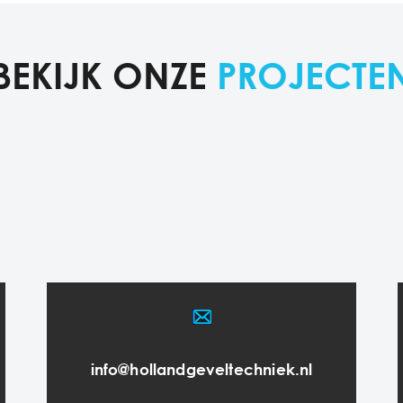
BEKIJK ONZE
PROJECTE
info@hollandgeveltechniek.nl