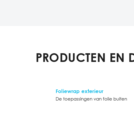
PRODUCTEN EN 
Foliewrap exterieur
De toepassingen van folie buiten