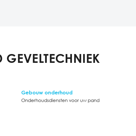
 GEVELTECHNIEK
Gebouw onderhoud
Onderhoudsdiensten voor uw pand