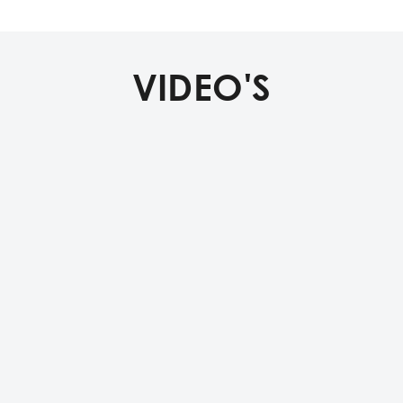
VIDEO'S