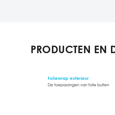
PRODUCTEN EN 
Foliewrap exterieur
De toepassingen van folie buiten