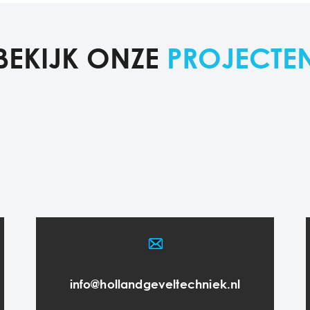
BEKIJK ONZE
PROJECTE
info@hollandgeveltechniek.nl