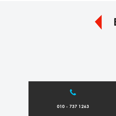
010 - 737 1263