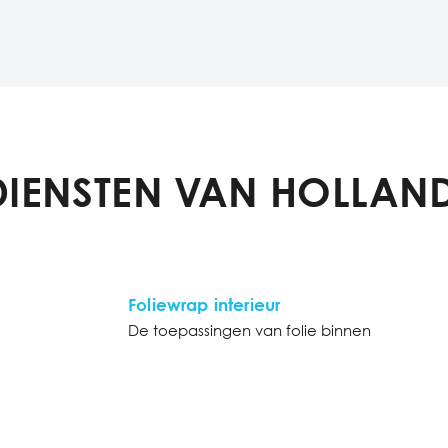
DIENSTEN VAN HOLLAND
Foliewrap interieur
De toepassingen van folie binnen