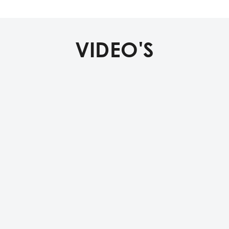
VIDEO'S