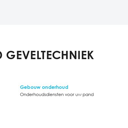
 GEVELTECHNIEK
Gebouw onderhoud
Onderhoudsdiensten voor uw pand