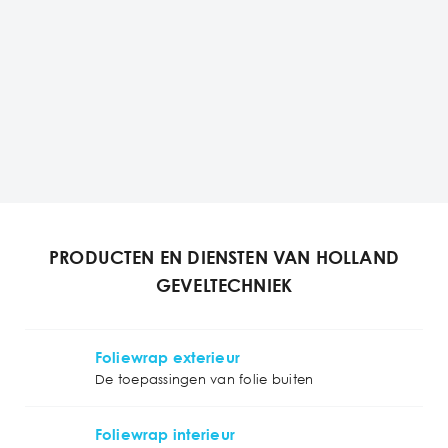
PRODUCTEN EN DIENSTEN VAN HOLLAND
GEVELTECHNIEK
Foliewrap exterieur
De toepassingen van folie buiten
Foliewrap interieur