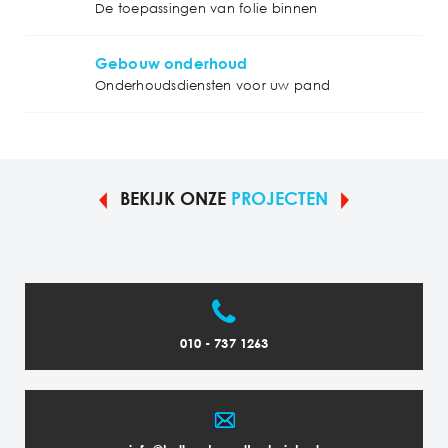
De toepassingen van folie binnen
Gebouw onderhoud
Onderhoudsdiensten voor uw pand
BEKIJK ONZE
PROJECTEN
010 - 737 1263