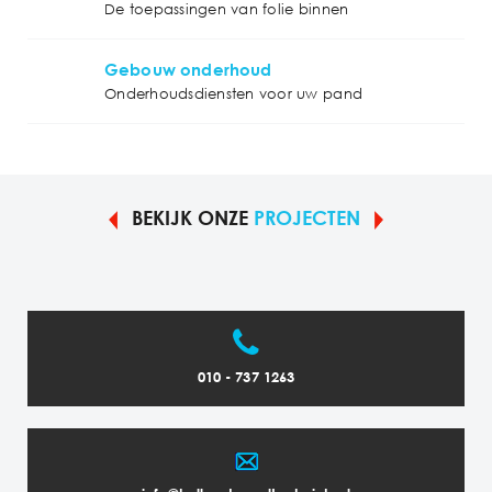
De toepassingen van folie binnen
Gebouw onderhoud
Onderhoudsdiensten voor uw pand
BEKIJK ONZE
PROJECTEN
010 - 737 1263