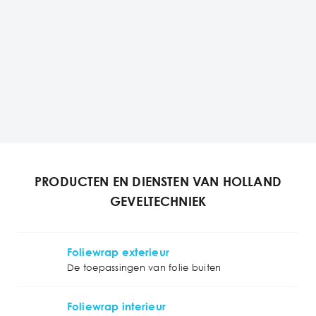
PRODUCTEN EN DIENSTEN VAN HOLLAND
GEVELTECHNIEK
Foliewrap exterieur
De toepassingen van folie buiten
Foliewrap interieur