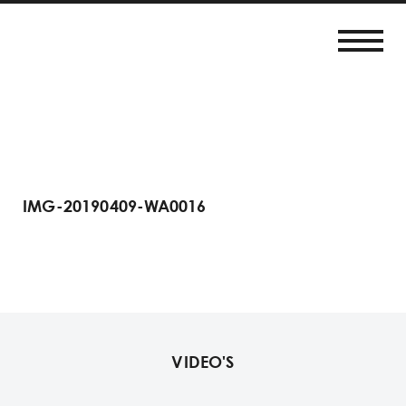
IMG-20190409-WA0016
VIDEO'S