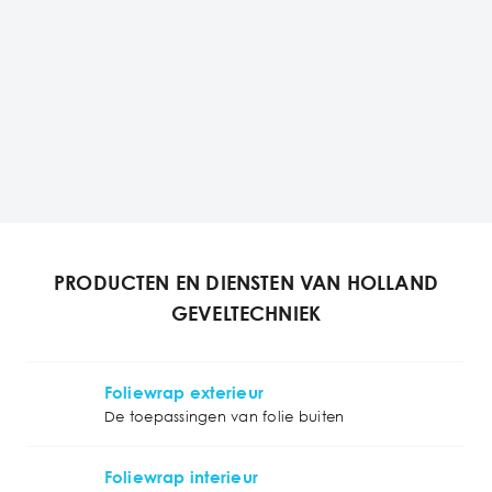
PRODUCTEN EN DIENSTEN VAN HOLLAND
GEVELTECHNIEK
Foliewrap exterieur
De toepassingen van folie buiten
Foliewrap interieur