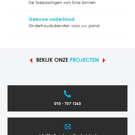
De toepassingen van folie binnen
Gebouw onderhoud
Onderhoudsdiensten voor uw pand
BEKIJK ONZE
PROJECTEN
010 - 737 1263