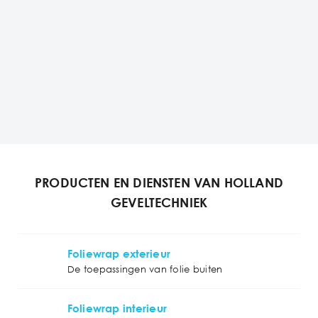
PRODUCTEN EN DIENSTEN VAN HOLLAND
GEVELTECHNIEK
Foliewrap exterieur
De toepassingen van folie buiten
Foliewrap interieur