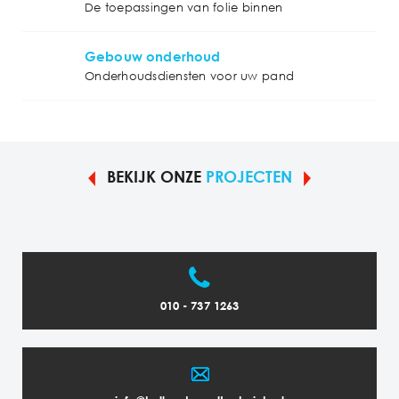
De toepassingen van folie binnen
Gebouw onderhoud
Onderhoudsdiensten voor uw pand
BEKIJK ONZE
PROJECTEN
010 - 737 1263