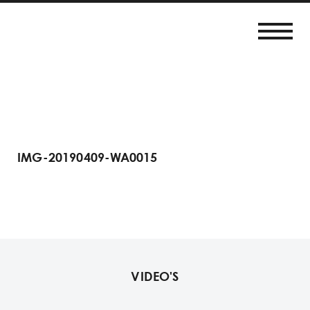
IMG-20190409-WA0015
VIDEO'S