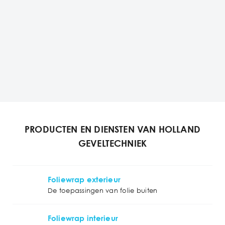
PRODUCTEN EN DIENSTEN VAN HOLLAND
GEVELTECHNIEK
Foliewrap exterieur
De toepassingen van folie buiten
Foliewrap interieur