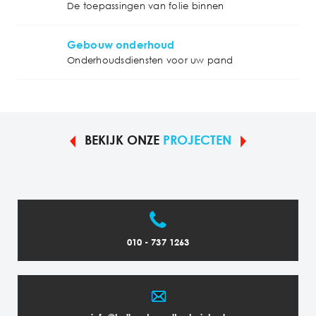
De toepassingen van folie binnen
Gebouw onderhoud
Onderhoudsdiensten voor uw pand
BEKIJK ONZE
PROJECTEN
010 - 737 1263