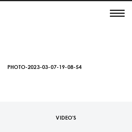
PHOTO-2023-03-07-19-08-54
VIDEO'S