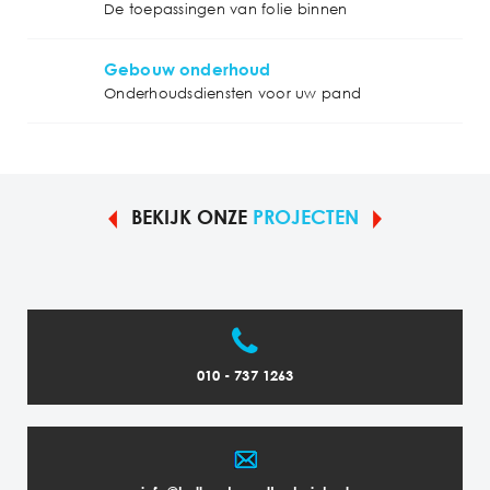
De toepassingen van folie binnen
Gebouw onderhoud
Onderhoudsdiensten voor uw pand
BEKIJK ONZE
PROJECTEN
010 - 737 1263