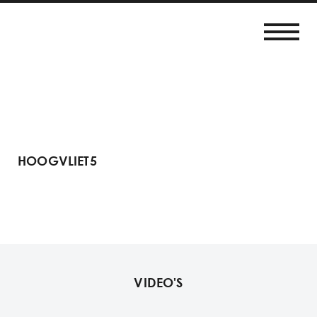
HOOGVLIET5
VIDEO'S