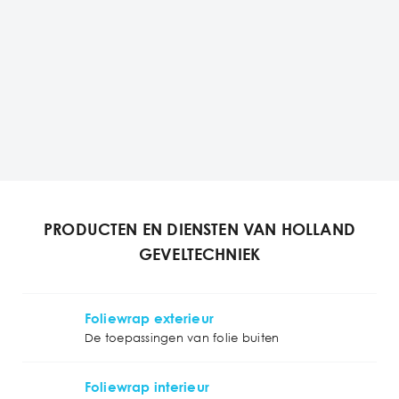
PRODUCTEN EN DIENSTEN VAN HOLLAND
GEVELTECHNIEK
Foliewrap exterieur
De toepassingen van folie buiten
Foliewrap interieur