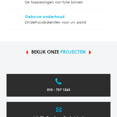
De toepassingen van folie binnen
Gebouw onderhoud
Onderhoudsdiensten voor uw pand
BEKIJK ONZE
PROJECTEN
010 - 737 1263