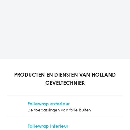
PRODUCTEN EN DIENSTEN VAN HOLLAND
GEVELTECHNIEK
Foliewrap exterieur
De toepassingen van folie buiten
Foliewrap interieur