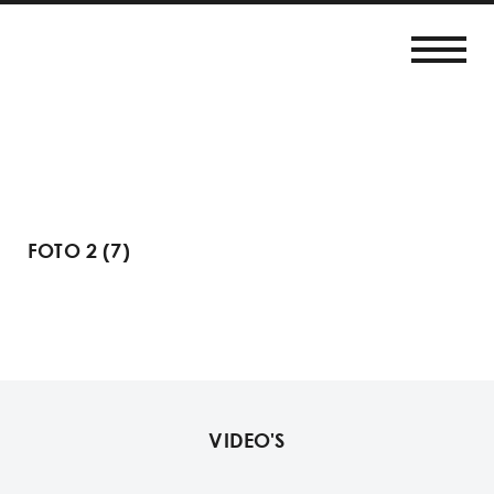
FOTO 2 (7)
VIDEO'S