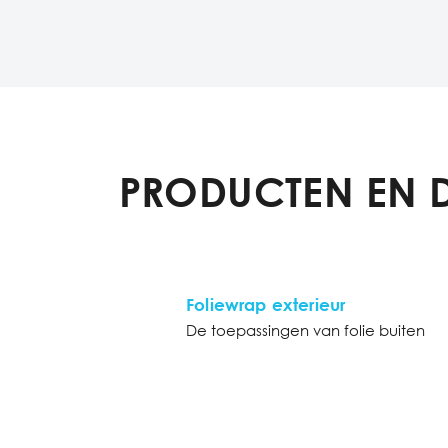
PRODUCTEN EN 
Foliewrap exterieur
De toepassingen van folie buiten