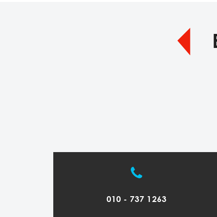
010 - 737 1263