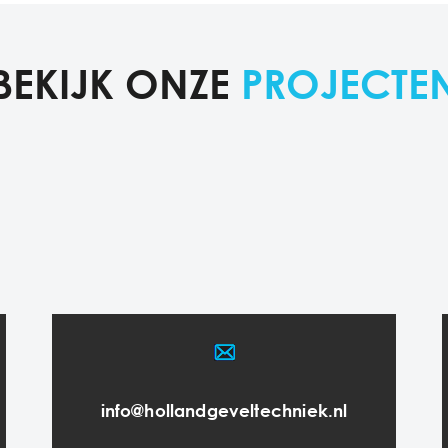
BEKIJK ONZE
PROJECTE
info@hollandgeveltechniek.nl