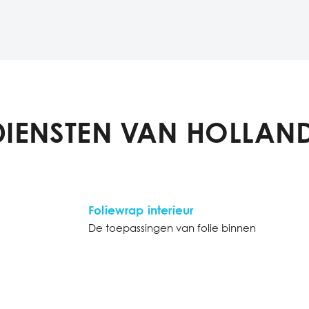
DIENSTEN VAN HOLLAND
Foliewrap interieur
De toepassingen van folie binnen