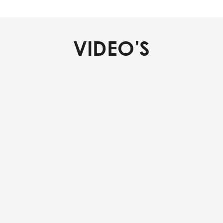
VIDEO'S