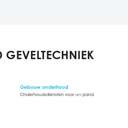
 GEVELTECHNIEK
Gebouw onderhoud
Onderhoudsdiensten voor uw pand