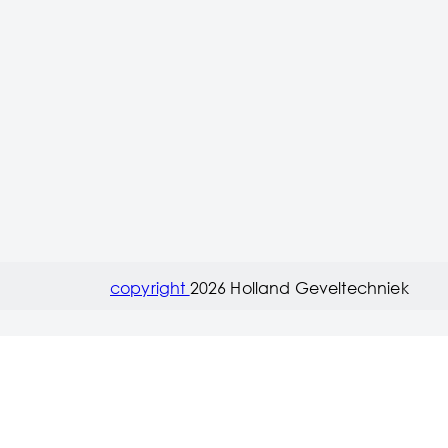
copyright
2026 Holland Geveltechniek