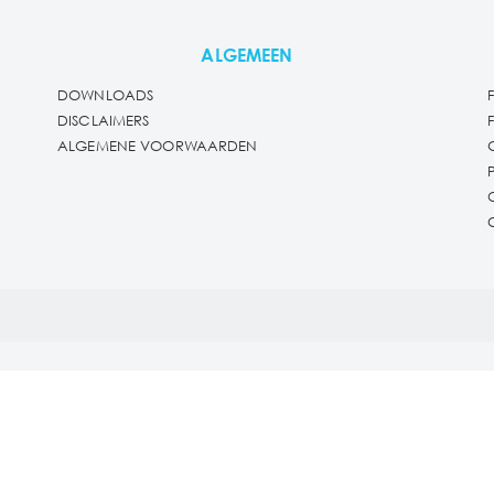
ALGEMEEN
DOWNLOADS
DISCLAIMERS
ALGEMENE VOORWAARDEN