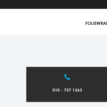
FOLIEWRA
010 - 737 1263